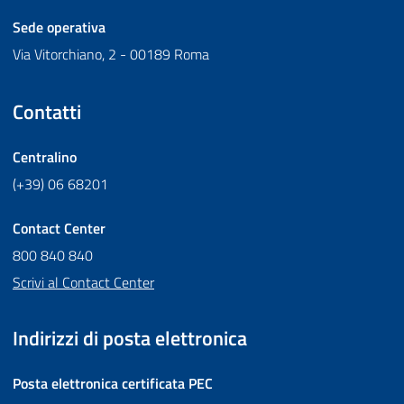
Sede operativa
Via Vitorchiano, 2 - 00189 Roma
Contatti
Centralino
(+39) 06 68201
Contact Center
800 840 840
Scrivi al Contact Center
Indirizzi di posta elettronica
Posta elettronica certificata
PEC