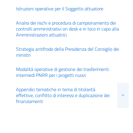
Istruzioni operative per il Soggetto attuatore
Analisi dei rischi e procedura di campionamento dei
controlli amministrativi on desk e in loco in capo alla
Amministrazioni attuatrici
Strategia antifrode della Presidenza del Consiglio dei
ministri
Modalità operative di gestione dei trasferimenti
intermedi PNRR per i progetti nuovi
Appendici tematiche in tema di titolarità
effettive, conflitto di interessi e duplicazione dei
finanziamenti