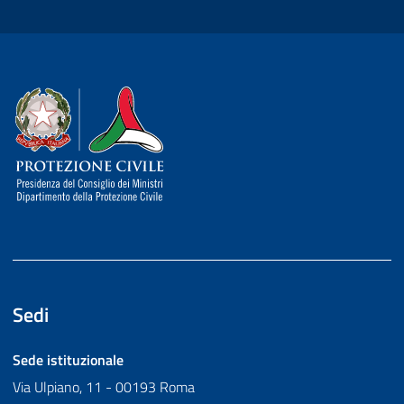
Dipartimento della Protezione Civile
Sedi
Sede istituzionale
Via Ulpiano, 11 - 00193 Roma