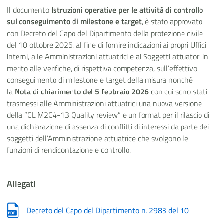
Il documento
Istruzioni operative per le attività di controllo
sul conseguimento di milestone e target
, è stato approvato
con Decreto del Capo del Dipartimento della protezione civile
del 10 ottobre 2025, al fine di fornire indicazioni ai propri Uffici
interni, alle Amministrazioni attuatrici e ai Soggetti attuatori in
merito alle verifiche, di rispettiva competenza, sull’effettivo
conseguimento di milestone e target della misura nonché
la
Nota di chiarimento del 5 febbraio 2026
con cui sono stati
trasmessi alle Amministrazioni attuatrici una nuova versione
della “CL M2C4-13 Quality review” e un format per il rilascio di
una dichiarazione di assenza di conflitti di interessi da parte dei
soggetti dell’Amministrazione attuatrice che svolgono le
funzioni di rendicontazione e controllo.
Allegati
Decreto del Capo del Dipartimento n. 2983 del 10