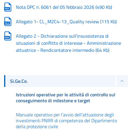
Nota DPC n. 6061 del 05 febbraio 2026
(
490 Kb
)
Allegato 1- CL_M2C4-13_Quality review
(
115 Kb
)
Allegato 2 - Dichiarazione sull'insussistenza di
situazioni di conflitto di interesse - Amministrazione
attuatrice - Rendicontatore intermedio
(
64 Kb
)
Si.Ge.Co.
Istruzioni operative per le attività di controllo sul
conseguimento di milestone e target
Manuale operativo per l’avvio dell’attuazione degli
investimenti PNRR di competenza del Dipartimento
della protezione civile