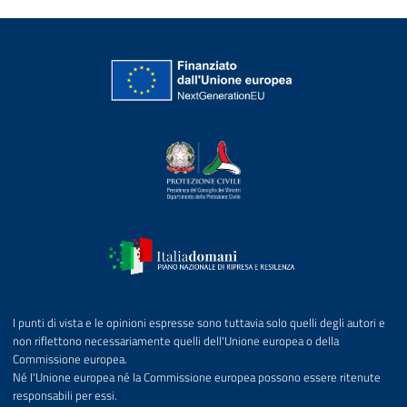
I punti di vista e le opinioni espresse sono tuttavia solo quelli degli autori e
non riflettono necessariamente quelli dell'Unione europea o della
Commissione europea.
Né I'Unione europea né la Commissione europea possono essere ritenute
responsabili per essi.